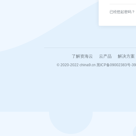
已经想起密码？
了解资海云
云产品
解决方案
© 2020-2022
china9.cn
黑ICP备09002383号-39