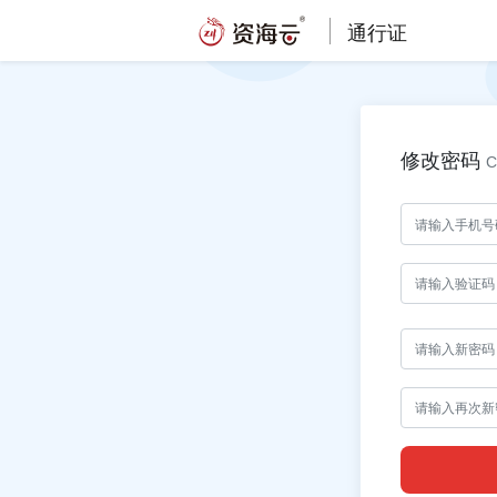
通行证
修改密码
C
手机号码
短信验证码
新密码
确认新密码